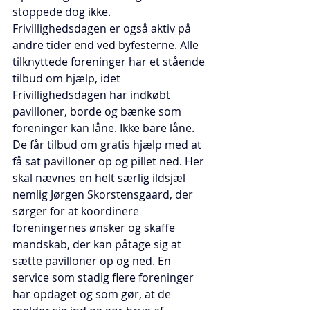
stoppede dog ikke. 
Frivillighedsdagen er også aktiv på 
andre tider end ved byfesterne. Alle 
tilknyttede foreninger har et stående 
tilbud om hjælp, idet 
Frivillighedsdagen har indkøbt 
pavilloner, borde og bænke som 
foreninger kan låne. Ikke bare låne. 
De får tilbud om gratis hjælp med at 
få sat pavilloner op og pillet ned. Her 
skal nævnes en helt særlig ildsjæl 
nemlig Jørgen Skorstensgaard, der 
sørger for at koordinere 
foreningernes ønsker og skaffe 
mandskab, der kan påtage sig at 
sætte pavilloner op og ned. En 
service som stadig flere foreninger 
har opdaget og som gør, at de 