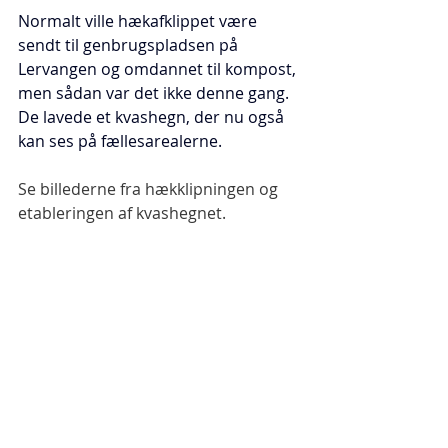
Normalt ville hækafklippet være 
sendt til genbrugspladsen på 
Lervangen og omdannet til kompost, 
men sådan var det ikke denne gang. 
De lavede et kvashegn, der nu også 
kan ses på fællesarealerne.
Se billederne fra hækklipningen og 
etableringen af kvashegnet.