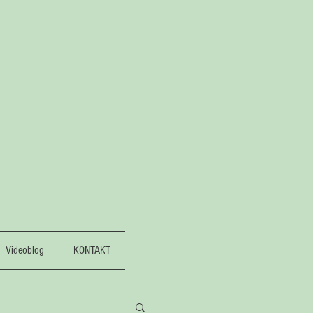
Videoblog
KONTAKT