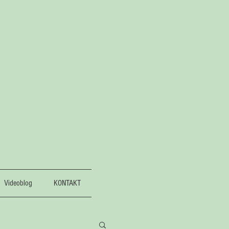
Videoblog
KONTAKT