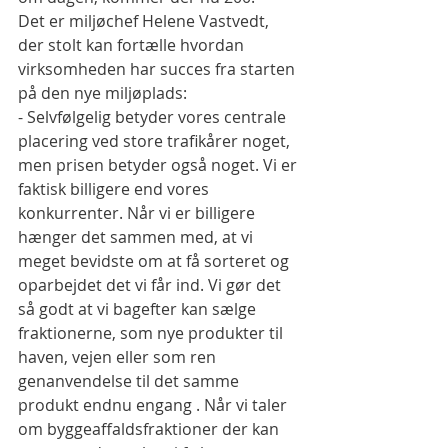
Det er miljøchef Helene Vastvedt, 
der stolt kan fortælle hvordan 
virksomheden har succes fra starten 
på den nye miljøplads:
- Selvfølgelig betyder vores centrale 
placering ved store trafikårer noget, 
men prisen betyder også noget. Vi er 
faktisk billigere end vores 
konkurrenter. Når vi er billigere 
hænger det sammen med, at vi 
meget bevidste om at få sorteret og 
oparbejdet det vi får ind. Vi gør det 
så godt at vi bagefter kan sælge 
fraktionerne, som nye produkter til 
haven, vejen eller som ren 
genanvendelse til det samme 
produkt endnu engang . Når vi taler 
om byggeaffaldsfraktioner der kan 