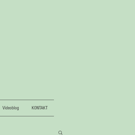
Videoblog
KONTAKT