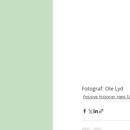
Fotograf: Ole Lyd
Positive historier Høje-